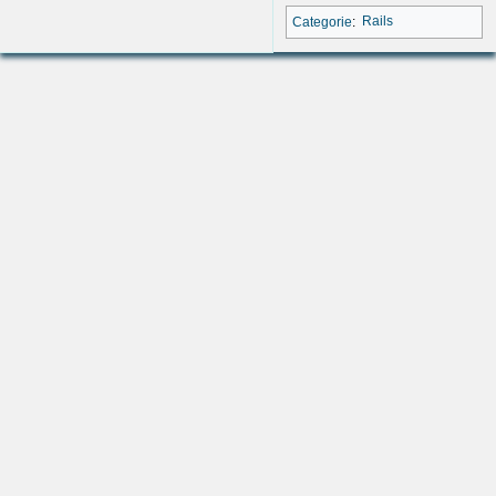
Categorie
:
Rails