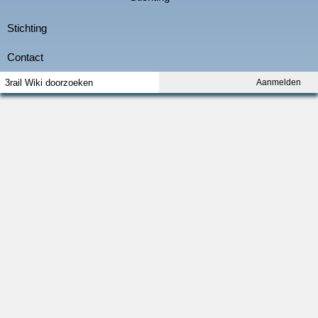
Aanmelden