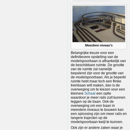
Meerdere niveau’s
Belangrijke keuze voor een
definitievere opstelling van de
modelspoorbaan is afhankelijk van
de beschikbare ruimte. De grootte
van de ruimte zal namelijk
bepalend zijn voor de grootte van
de modelspoorbaan. Als je beperkt
ruimte hebt maar toch een flinke
treinbaan wilt maken, dan is de
overweging om te kiezen voor een
kleinere
Schaal
een optie
waardoor je meer rails zult kunnen
leggen op de baan. Ook de
overweging om een baan in
meerdere niveaus te bouwen kan
een oplossing zijn om meer rails en
langere trajecten op de
modelspoorbaan kwijt te kunnen.
Ook zijn er andere zaken waar je