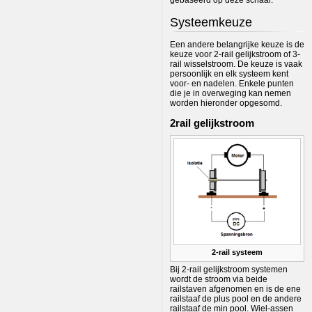
Systeemkeuze
Een andere belangrijke keuze is de
keuze voor 2-rail gelijkstroom of 3-
rail wisselstroom. De keuze is vaak
persoonlijk en elk systeem kent
voor- en nadelen. Enkele punten
die je in overweging kan nemen
worden hieronder opgesomd.
2rail gelijkstroom
2-rail systeem
Bij 2-rail gelijkstroom systemen
wordt de stroom via beide
railstaven afgenomen en is de ene
railstaaf de plus pool en de andere
railstaaf de min pool. Wiel-assen