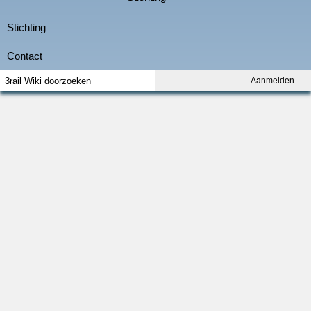
Aanmelden