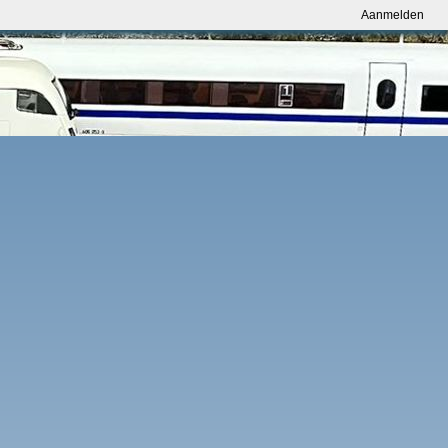
Aanmelden
Aanmelden