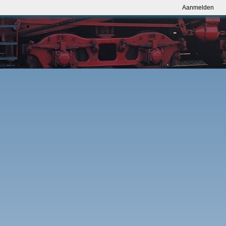
Aanmelden
Aanmelden