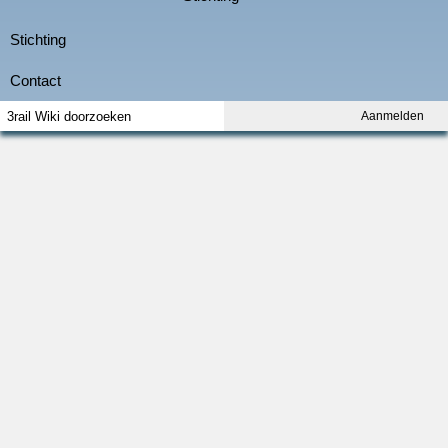
Aanmelden