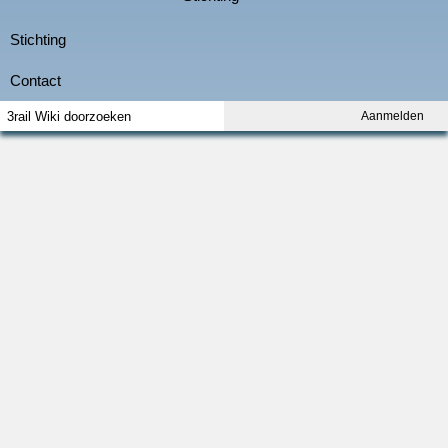
Aanmelden