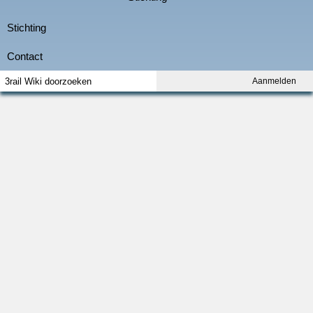
Aanmelden