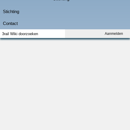
Aanmelden