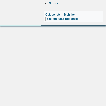
Zinkpest
Categorieën
:
Techniek
Onderhoud & Reparatie