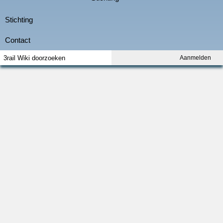
Aanmelden