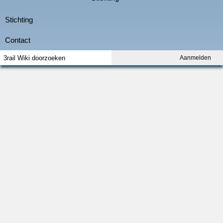
Aanmelden