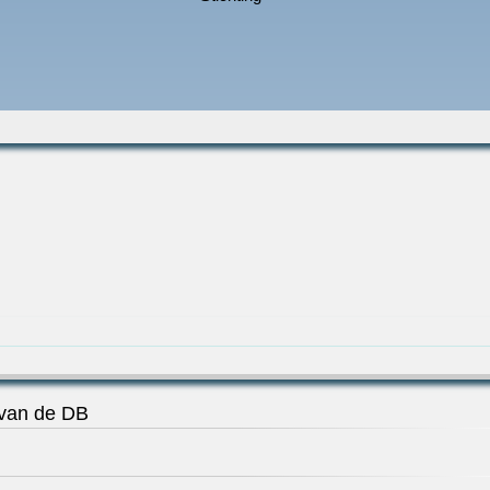
 van de DB