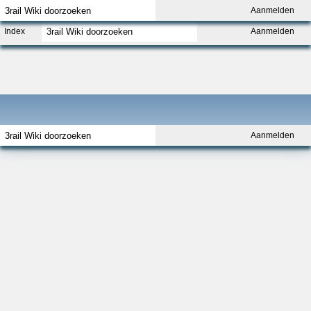
Aanmelden
Index
Aanmelden
Aanmelden