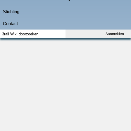
Aanmelden