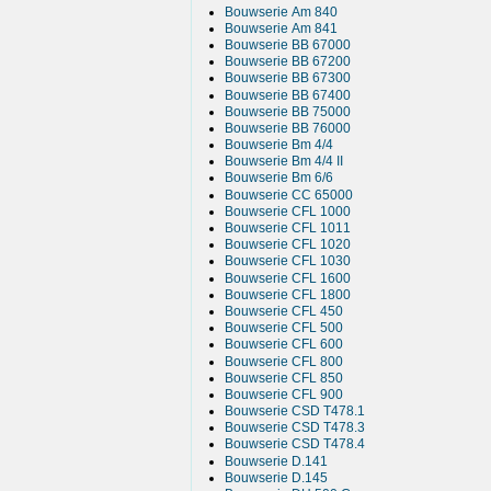
Bouwserie Am 840
Bouwserie Am 841
Bouwserie BB 67000
Bouwserie BB 67200
Bouwserie BB 67300
Bouwserie BB 67400
Bouwserie BB 75000
Bouwserie BB 76000
Bouwserie Bm 4/4
Bouwserie Bm 4/4 II
Bouwserie Bm 6/6
Bouwserie CC 65000
Bouwserie CFL 1000
Bouwserie CFL 1011
Bouwserie CFL 1020
Bouwserie CFL 1030
Bouwserie CFL 1600
Bouwserie CFL 1800
Bouwserie CFL 450
Bouwserie CFL 500
Bouwserie CFL 600
Bouwserie CFL 800
Bouwserie CFL 850
Bouwserie CFL 900
Bouwserie CSD T478.1
Bouwserie CSD T478.3
Bouwserie CSD T478.4
Bouwserie D.141
Bouwserie D.145