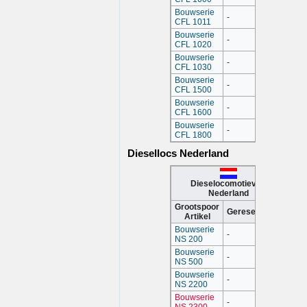
Bouwserie
-
CFL 1011
Bouwserie
-
CFL 1020
Bouwserie
-
CFL 1030
Bouwserie
-
CFL 1500
Bouwserie
-
CFL 1600
Bouwserie
-
CFL 1800
Diesellocs Nederland
Dieselocomotieven
Nederland
Grootspoor
Gereserveerd
Artikel
Bouwserie
-
NS 200
Bouwserie
-
NS 500
Bouwserie
-
NS 2200
Bouwserie
-
NS 2300