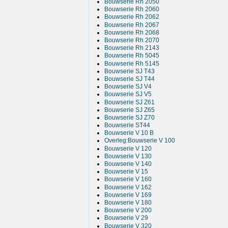
Bouwserie Rh 2050
Bouwserie Rh 2060
Bouwserie Rh 2062
Bouwserie Rh 2067
Bouwserie Rh 2068
Bouwserie Rh 2070
Bouwserie Rh 2143
Bouwserie Rh 5045
Bouwserie Rh 5145
Bouwserie SJ T43
Bouwserie SJ T44
Bouwserie SJ V4
Bouwserie SJ V5
Bouwserie SJ Z61
Bouwserie SJ Z65
Bouwserie SJ Z70
Bouwserie ST44
Bouwserie V 10 B
Overleg:Bouwserie V 100
Bouwserie V 120
Bouwserie V 130
Bouwserie V 140
Bouwserie V 15
Bouwserie V 160
Bouwserie V 162
Bouwserie V 169
Bouwserie V 180
Bouwserie V 200
Bouwserie V 29
Bouwserie V 320