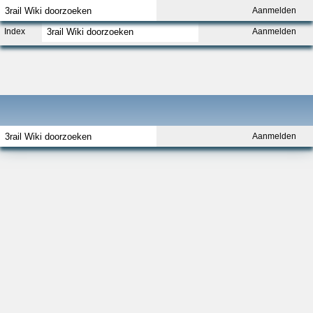
Aanmelden
Index
Aanmelden
Aanmelden