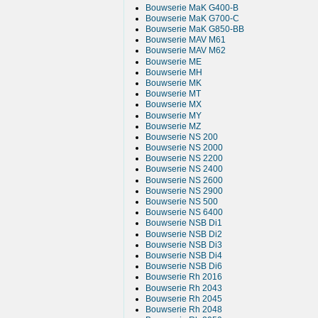
Bouwserie MaK G400-B
Bouwserie MaK G700-C
Bouwserie MaK G850-BB
Bouwserie MAV M61
Bouwserie MAV M62
Bouwserie ME
Bouwserie MH
Bouwserie MK
Bouwserie MT
Bouwserie MX
Bouwserie MY
Bouwserie MZ
Bouwserie NS 200
Bouwserie NS 2000
Bouwserie NS 2200
Bouwserie NS 2400
Bouwserie NS 2600
Bouwserie NS 2900
Bouwserie NS 500
Bouwserie NS 6400
Bouwserie NSB Di1
Bouwserie NSB Di2
Bouwserie NSB Di3
Bouwserie NSB Di4
Bouwserie NSB Di6
Bouwserie Rh 2016
Bouwserie Rh 2043
Bouwserie Rh 2045
Bouwserie Rh 2048