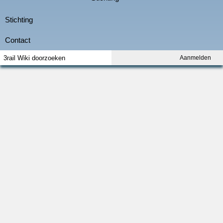
Aanmelden