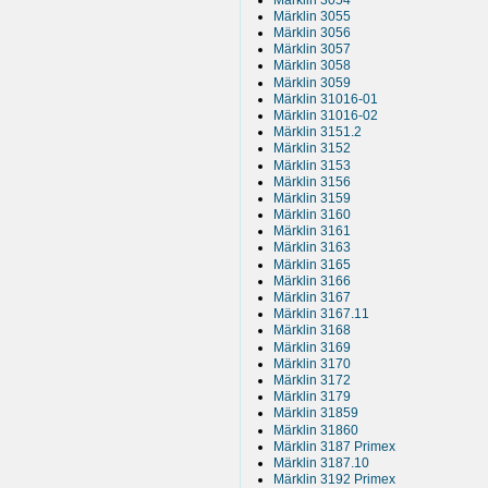
Märklin 3055
Märklin 3056
Märklin 3057
Märklin 3058
Märklin 3059
Märklin 31016-01
Märklin 31016-02
Märklin 3151.2
Märklin 3152
Märklin 3153
Märklin 3156
Märklin 3159
Märklin 3160
Märklin 3161
Märklin 3163
Märklin 3165
Märklin 3166
Märklin 3167
Märklin 3167.11
Märklin 3168
Märklin 3169
Märklin 3170
Märklin 3172
Märklin 3179
Märklin 31859
Märklin 31860
Märklin 3187 Primex
Märklin 3187.10
Märklin 3192 Primex