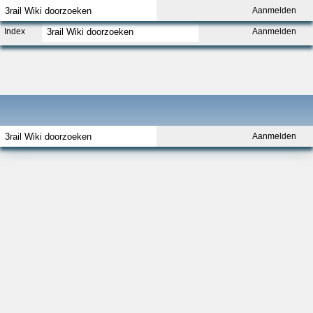
Aanmelden
Index
Aanmelden
Aanmelden