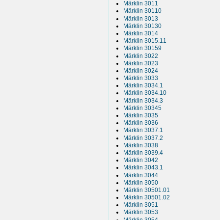
Märklin 3011
Märklin 30110
Märklin 3013
Märklin 30130
Märklin 3014
Märklin 3015.11
Märklin 30159
Märklin 3022
Märklin 3023
Märklin 3024
Märklin 3033
Märklin 3034.1
Märklin 3034.10
Märklin 3034.3
Märklin 30345
Märklin 3035
Märklin 3036
Märklin 3037.1
Märklin 3037.2
Märklin 3038
Märklin 3039.4
Märklin 3042
Märklin 3043.1
Märklin 3044
Märklin 3050
Märklin 30501.01
Märklin 30501.02
Märklin 3051
Märklin 3053
Märklin 3054