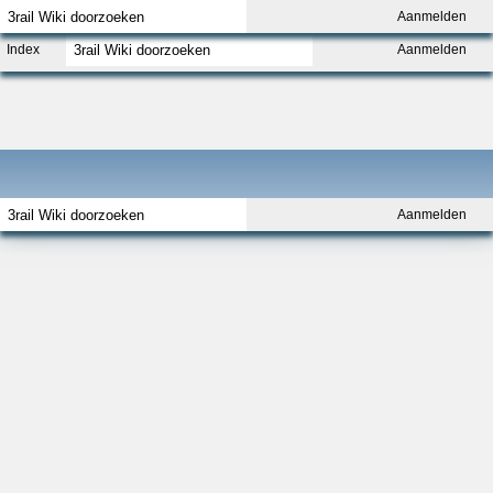
Aanmelden
Index
Aanmelden
Aanmelden