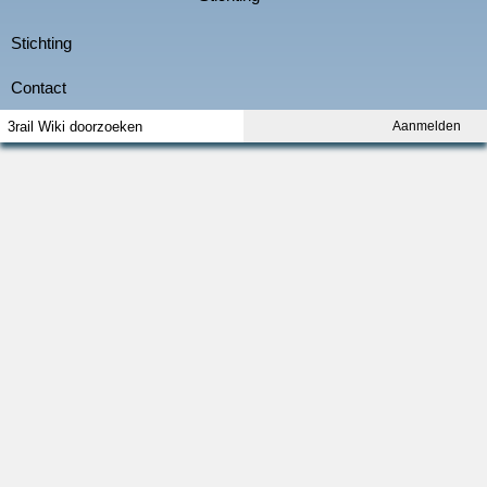
Aanmelden