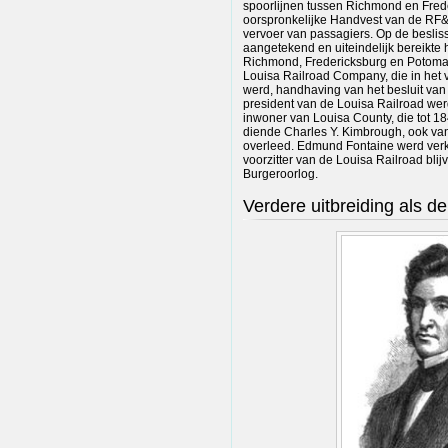
spoorlijnen tussen Richmond en Frede
oorspronkelijke Handvest van de RF&
vervoer van passagiers. Op de beslis
aangetekend en uiteindelijk bereikte 
Richmond, Fredericksburg en Potom
Louisa Railroad Company, die in het 
werd, handhaving van het besluit van 
president van de Louisa Railroad wer
inwoner van Louisa County, die tot 18
diende Charles Y. Kimbrough, ook van 
overleed. Edmund Fontaine werd verk
voorzitter van de Louisa Railroad bli
Burgeroorlog.
Verdere uitbreiding als de