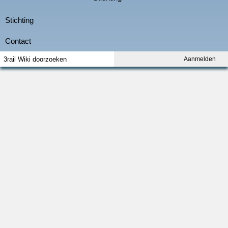
Aanmelden