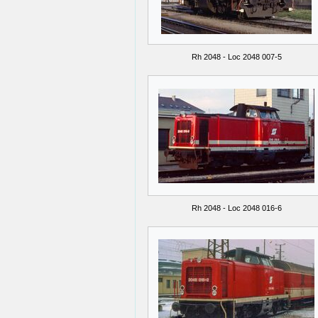
Rh 2048 - Loc 2048 007-5
Rh 2048 - Loc 2048 016-6