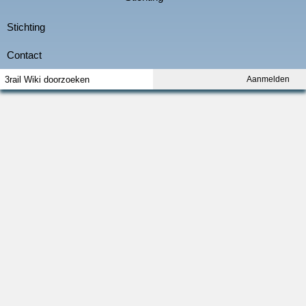
Aanmelden