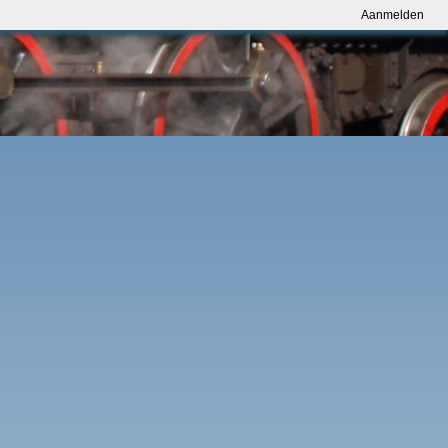
Aanmelden
Aanmelden