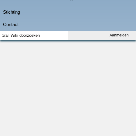
Aanmelden