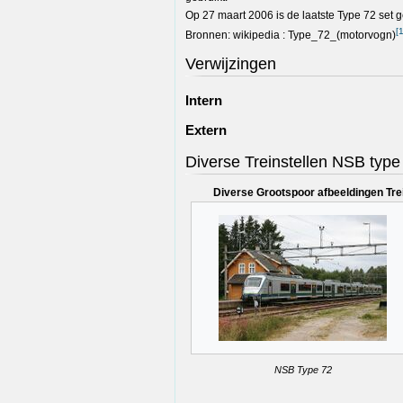
Op 27 maart 2006 is de laatste Type 72 set 
[
Bronnen: wikipedia : Type_72_(motorvogn)
Verwijzingen
Intern
Extern
Diverse Treinstellen NSB type
Diverse Grootspoor afbeeldingen Tre
NSB Type 72