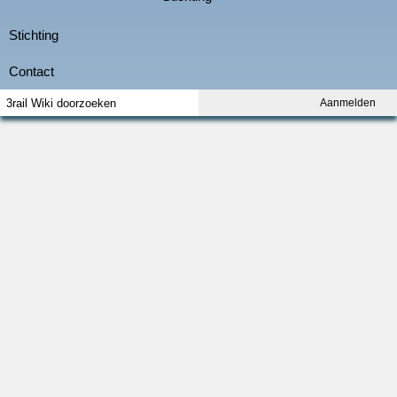
Aanmelden