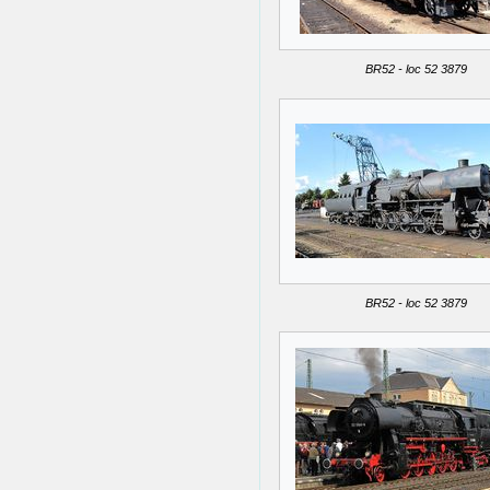
BR52 - loc 52 3879
BR52 - loc 52 3879