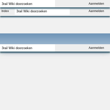
Aanmelden
Index
Aanmelden
Aanmelden