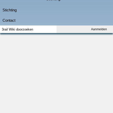
Aanmelden