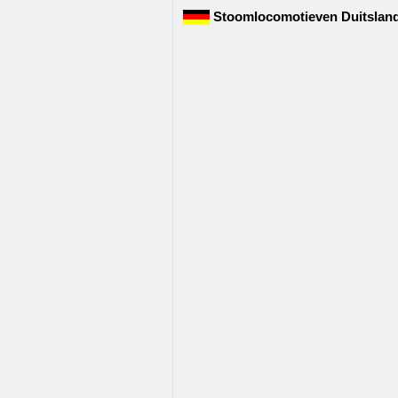
Stoomlocomotieven Duitslan