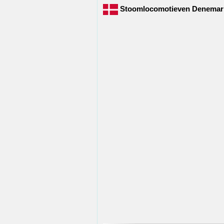
Stoomlocomotieven Denemar