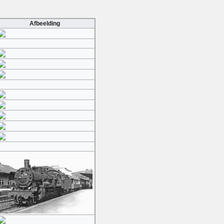
Afbeelding